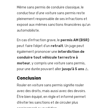
Même sans permis de conduire classique, le
conducteur d’une voiture sans permis reste
pleinement responsable de ses infractions et
exposé aux mêmes sanctions financières qu’un
automobiliste.
En cas d’infraction grave, le
permis AM (BSR)
peut faire l’objet d’un
retrait
. Un juge peut
également prononcer une
interdiction de
conduire tout véhicule terrestre à
moteur
, y compris une voiture sans permis,
pour une durée pouvant aller
jusqu’à 5 ans
⚠️.
Conclusion
Rouler en voiture sans permis signifie rouler
avec des droits, mais aussi avec des devoirs.
Être bien équipé, en règle et informé permet
d’éviter les sanctions et de circuler plus