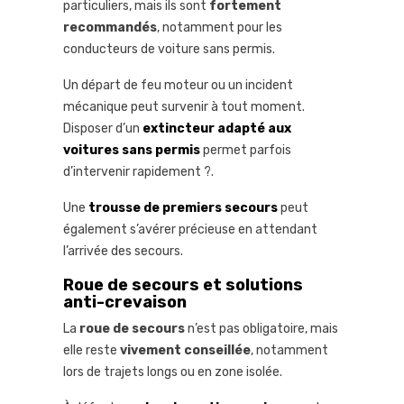
particuliers, mais ils sont
fortement
recommandés
, notamment pour les
conducteurs de voiture sans permis.
Un départ de feu moteur ou un incident
mécanique peut survenir à tout moment.
Disposer d’un
extincteur adapté aux
voitures sans permis
permet parfois
d’intervenir rapidement ?.
Une
trousse de premiers secours
peut
également s’avérer précieuse en attendant
l’arrivée des secours.
Roue de secours et solutions
anti-crevaison
La
roue de secours
n’est pas obligatoire, mais
elle reste
vivement conseillée
, notamment
lors de trajets longs ou en zone isolée.