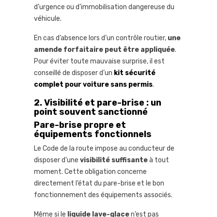
d’urgence ou d’immobilisation dangereuse du
véhicule.
En cas d’absence lors d’un contrôle routier,
une
amende forfaitaire peut être appliquée
.
Pour éviter toute mauvaise surprise, il est
conseillé de disposer d’un
kit sécurité
complet pour voiture sans permis
.
2. Visibilité et pare-brise : un
point souvent sanctionné
Pare-brise propre et
équipements fonctionnels
Le Code de la route impose au conducteur de
disposer d’une
visibilité suffisante
à tout
moment. Cette obligation concerne
directement l’état du pare-brise et le bon
fonctionnement des équipements associés.
Même si le
liquide lave-glace
n’est pas