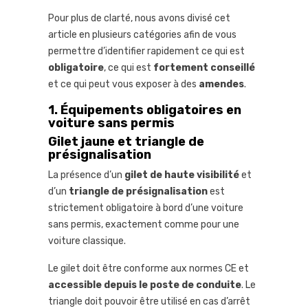
Pour plus de clarté, nous avons divisé cet
article en plusieurs catégories afin de vous
permettre d’identifier rapidement ce qui est
obligatoire
, ce qui est
fortement conseillé
et ce qui peut vous exposer à des
amendes
.
1. Équipements obligatoires en
voiture sans permis
Gilet jaune et triangle de
présignalisation
La présence d’un
gilet de haute visibilité
et
d’un
triangle de présignalisation
est
strictement obligatoire à bord d’une voiture
sans permis, exactement comme pour une
voiture classique.
Le gilet doit être conforme aux normes CE et
accessible depuis le poste de conduite
. Le
triangle doit pouvoir être utilisé en cas d’arrêt