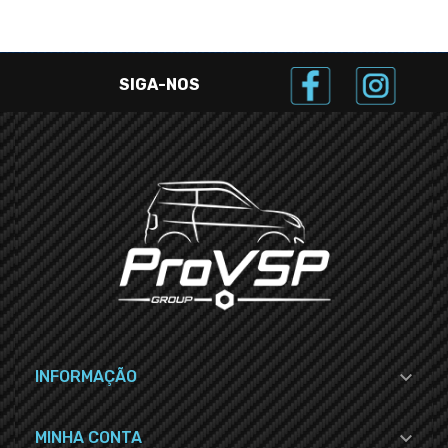
SIGA-NOS

INFORMAÇÃO

MINHA CONTA