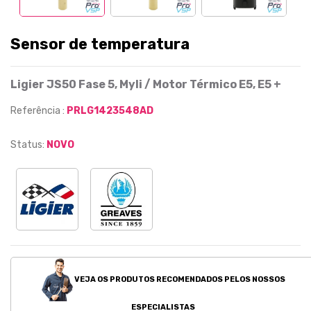
Sensor de temperatura
Ligier JS50 Fase 5, Myli / Motor Térmico E5, E5 +
Referência :
PRLG1423548AD
Status:
NOVO
VEJA OS PRODUTOS RECOMENDADOS PELOS NOSSOS
ESPECIALISTAS