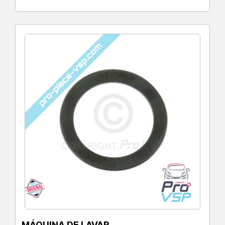
MÁQUINA DE LAVAR