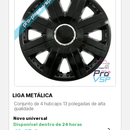
LIGA METÁLICA
Conjunto de 4 hubcaps 13 polegadas de alta
qualidade
Preço
Novo universal
Disponível dentro de 24 horas