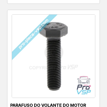
PARAFUSO DO VOLANTE DO MOTOR