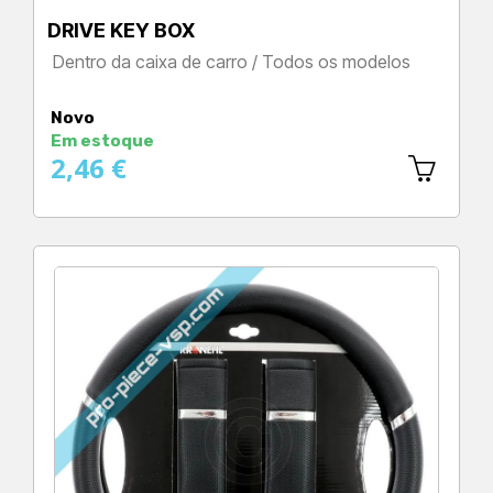
DRIVE KEY BOX
Dentro da caixa de carro / Todos os modelos
Preço
Novo
Em estoque
2,46 €