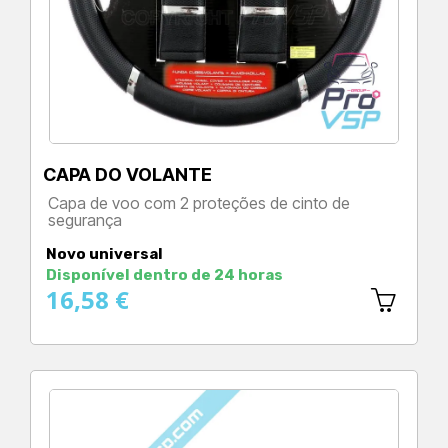
CAPA DO VOLANTE
Capa de voo com 2 proteções de cinto de
segurança
Preço
Novo universal
Disponível dentro de 24 horas
16,58 €