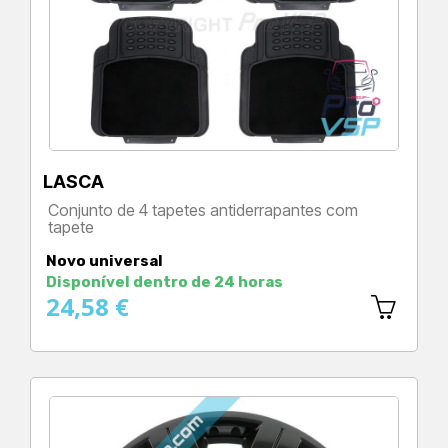
LASCA
Conjunto de 4 tapetes antiderrapantes com
tapete
Preço
Novo universal
Disponível dentro de 24 horas
24,58 €