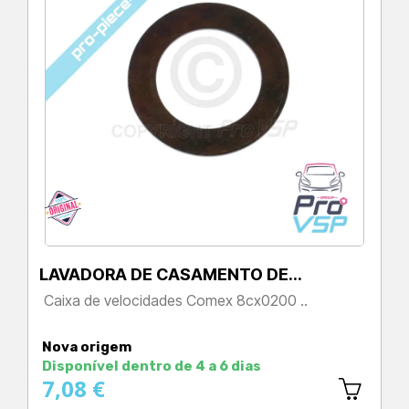
LAVADORA DE CASAMENTO DE…
Caixa de velocidades Comex 8cx0200 ..
Preço
Nova origem
Disponível dentro de 4 a 6 dias
7,08 €