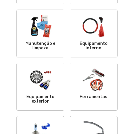
Manutenção e
Equipamento
limpeza
interno
Equipamento
Ferramentas
exterior