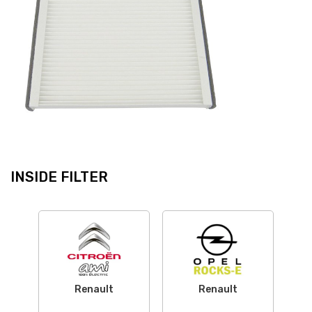
INSIDE FILTER
Renault
Renault