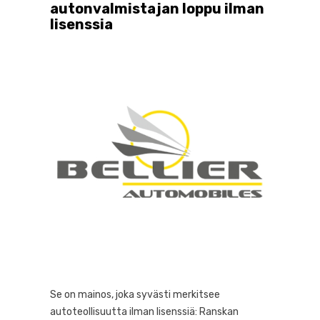
autonvalmistajan loppu ilman
lisenssia
Se on mainos, joka syvästi merkitsee
autoteollisuutta ilman lisenssiä: Ranskan