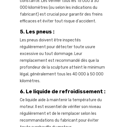
constante. Les vérifier tous les 15 000 à 30
000 kilomètres (ou selon les indications du
fabricant) est crucial pour garantir des freins
efficaces et éviter tout risque d'accident.
5.
Les pneus :
Les pneus doivent être inspectés
régulièrement pour détecter toute usure
excessive ou tout dommage. Leur
remplacement est recommandé dès que la
profondeur de la sculpture atteint le minimum
légal, généralement tous les 40 000 à 50 000
kilomètres.
6.
Le liquide de refroidissement :
Ce liquide aide à maintenir la température du
moteur. Il est essentiel de vérifier son niveau
régulièrement et de le remplacer selon les
recommandations du fabricant pour éviter