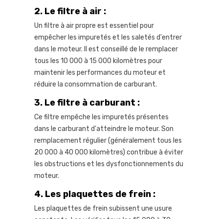
2.
Le filtre à air :
Un filtre à air propre est essentiel pour
empêcher les impuretés et les saletés d'entrer
dans le moteur. Il est conseillé de le remplacer
tous les 10 000 à 15 000 kilomètres pour
maintenir les performances du moteur et
réduire la consommation de carburant.
3.
Le filtre à carburant :
Ce filtre empêche les impuretés présentes
dans le carburant d'atteindre le moteur. Son
remplacement régulier (généralement tous les
20 000 à 40 000 kilomètres) contribue à éviter
les obstructions et les dysfonctionnements du
moteur.
4.
Les plaquettes de frein :
Les plaquettes de frein subissent une usure