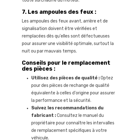
toute surchauffe du moteur.
7.
Les ampoules des feux :
Les ampoules des feux avant, arrière et de
signalisation doivent être vérifiées et
remplacées dès qu'elles sont défectueuses
pour assurer une visibilité optimale, surtout la
nuit ou par mauvais temps.
Conseils pour le remplacement
des pièces :
Utilisez des pièces de qualité :
Optez
pour des pièces de rechange de qualité
équivalente à celles d'origine pour assurer
la performance et la sécurité.
Suivez les recommandations du
fabricant :
Consultez le manuel du
propriétaire pour connaître les intervalles
de remplacement spécifiques à votre
véhicule.