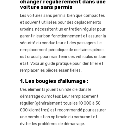
changer régulièrement dans une
voiture sans permis
Les voitures sans permis, bien que compactes
et souvent utilisées pour des déplacements
urbains, nécessitent un entretien régulier pour
garantir leur bon fonctionnement et assurer la
sécurité du conducteur et des passagers. Le
remplacement périodique de certaines pièces
est crucial pour maintenir ces véhicules en bon
état. Voici un guide pratique pour identifier et
remplacer les pièces essentielles :
1.
Les bougies d'allumage :
Ces éléments jouent un rôle clé dans le
démarrage du moteur. Leur remplacement
régulier (généralement tous les 10 000 à 30
000 kilomètres) est recommandé pour assurer
une combustion optimale du carburant et
éviter les problèmes de démarrage.