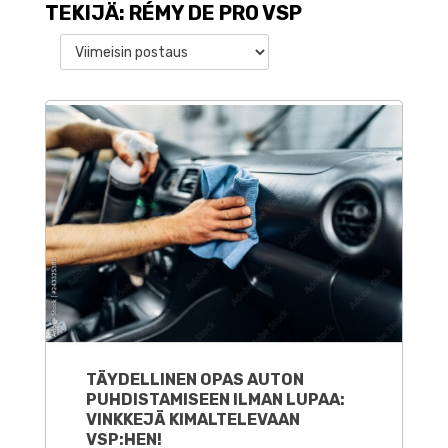
TEKIJÄ: RÉMY DE PRO VSP
TÄYDELLINEN OPAS AUTON
PUHDISTAMISEEN ILMAN LUPAA:
VINKKEJÄ KIMALTELEVAAN
VSP:HEN!