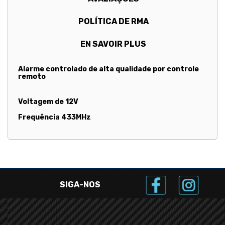
POLÍTICA DE RMA
EN SAVOIR PLUS
Alarme controlado de alta qualidade por controle
remoto
Voltagem de 12V
Frequência 433MHz
SIGA-NOS