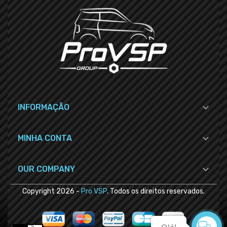

INFORMAÇÃO

MINHA CONTA

OUR COMPANY
Copyright
2026
-
Pro VSP
. Todos os direitos reservados.