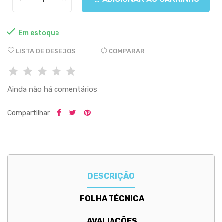

Em estoque
LISTA DE DESEJOS
COMPARAR
Ainda não há comentários
Compartilhar
DESCRIÇÃO
FOLHA TÉCNICA
AVALIAÇÕES