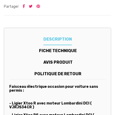
Partager
DESCRIPTION
FICHE TECHNIQUE
AVIS PRODUIT
POLITIQUE DE RETOUR
Faisceau électrique occasion pour voiture sans
permis :
- Ligier Xtoo R avec moteur Lombardini DCI (
VJRJS34CR )