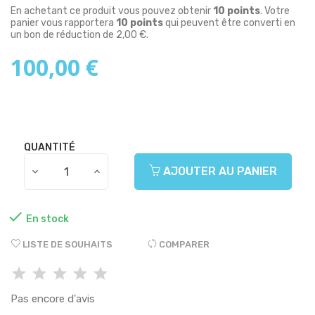
En achetant ce produit vous pouvez obtenir
10
points
. Votre
panier vous rapportera
10
points
qui peuvent être converti en
un bon de réduction de
2,00 €
.
100,00 €
QUANTITÉ
AJOUTER AU PANIER

En stock
LISTE DE SOUHAITS
COMPARER
Pas encore d'avis