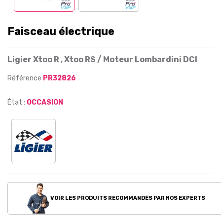
Faisceau électrique
Ligier Xtoo R , Xtoo RS / Moteur Lombardini DCI
Référence
PR32826
État :
OCCASION
VOIR LES PRODUITS RECOMMANDÉS PAR NOS EXPERTS