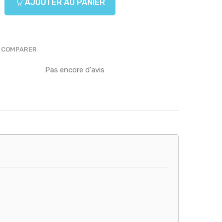
AJOUTER AU PANIER
COMPARER
Pas encore d'avis