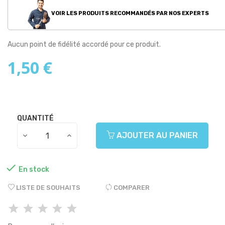
VOIR LES PRODUITS RECOMMANDÉS PAR NOS EXPERTS
Aucun point de fidélité accordé pour ce produit.
1,50 €
QUANTITÉ
AJOUTER AU PANIER

En stock
LISTE DE SOUHAITS
COMPARER