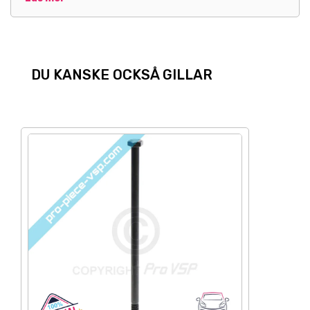
DU KANSKE OCKSÅ GILLAR