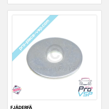
FJÄDERFÄ