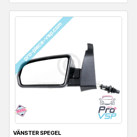
VÄNSTER SPEGEL