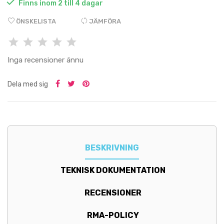

Finns inom 2 till 4 dagar
ÖNSKELISTA
JÄMFÖRA
Inga recensioner ännu
Dela med sig
BESKRIVNING
TEKNISK DOKUMENTATION
RECENSIONER
RMA-POLICY