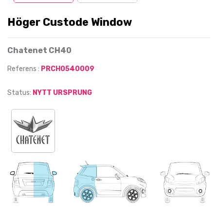
Höger Custode Window
Chatenet CH40
Referens :
PRCH0540009
Status:
NYTT URSPRUNG