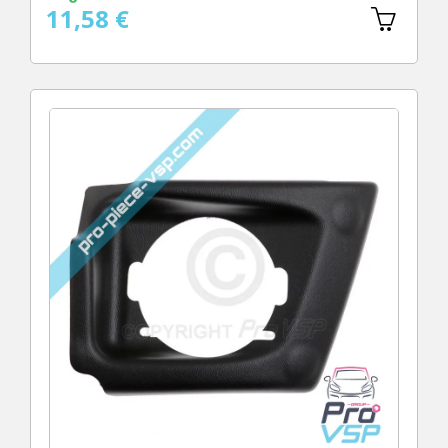
11,58 €