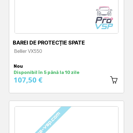
BAREI DE PROTECȚIE SPATE
Bellier VX550
Preț
Nou
Disponibil în 5 până la 10 zile
107,50 €