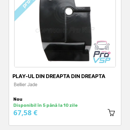
PLAY-UL DIN DREAPTA DIN DREAPTA
Bellier Jade
Preț
Nou
Disponibil în 5 până la 10 zile
67,58 €