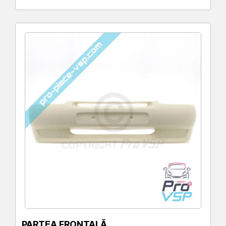
PARTEA FRONTALĂ