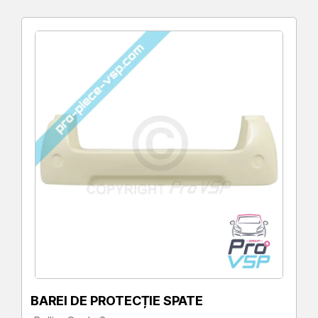
BAREI DE PROTECȚIE SPATE