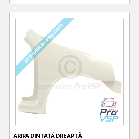
ARIPA DIN FAŢĂ DREAPTĂ