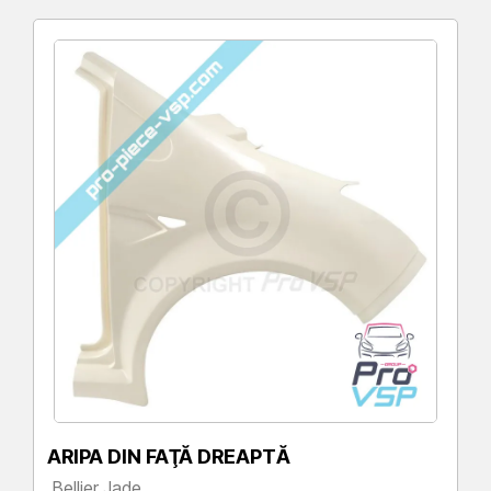
ARIPA DIN FAŢĂ DREAPTĂ
Bellier Jade