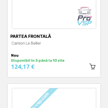
PARTEA FRONTALĂ
Camion Le Bellier
Preț
Nou
Disponibil în 5 până la 10 zile
124,17 €