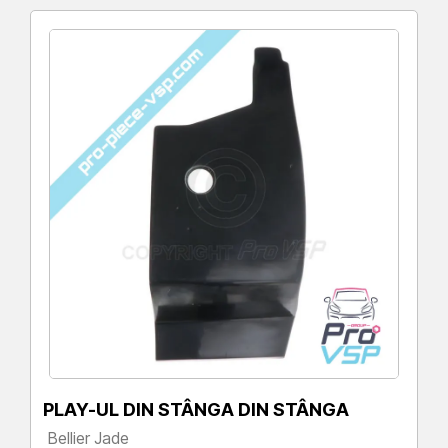
PLAY-UL DIN STÂNGA DIN STÂNGA
Bellier Jade