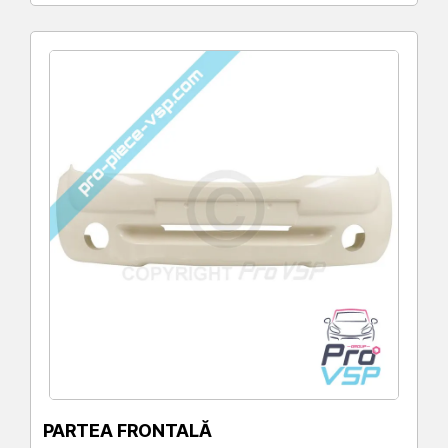
PARTEA FRONTALĂ