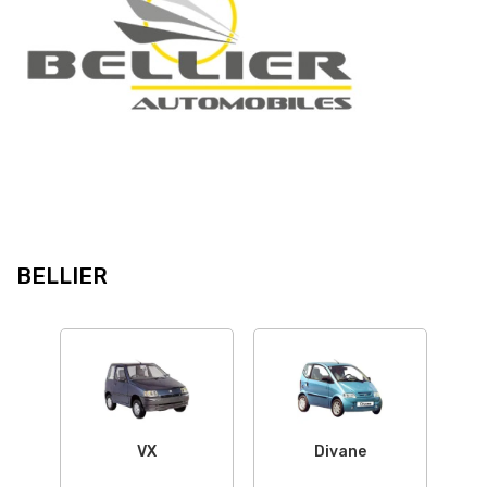
BELLIER
VX
Divane