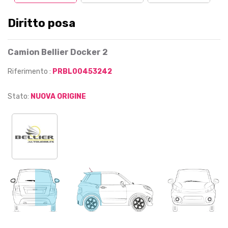
Diritto posa
Camion Bellier Docker 2
Riferimento :
PRBL00453242
Stato:
NUOVA ORIGINE