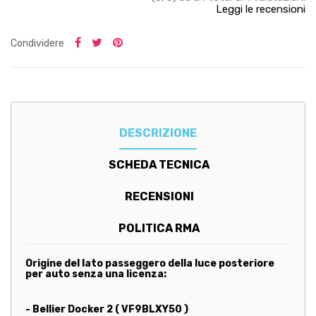
Leggi le recensioni
Condividere
DESCRIZIONE
SCHEDA TECNICA
RECENSIONI
POLITICA RMA
Origine del lato passeggero della luce posteriore
per auto senza una licenza:
- Bellier Docker 2 ( VF9BLXY50 )