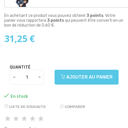
En achetant ce produit vous pouvez obtenir
3
points
. Votre
panier vous rapportera
3
points
qui peuvent être converti en un
bon de réduction de
0,60 €
.
31,25 €
QUANTITÉ
AJOUTER AU PANIER

En stock
LISTE DE SOUHAITS
COMPARER