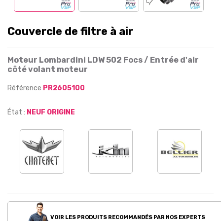
Couvercle de filtre à air
Moteur Lombardini LDW 502 Focs / Entrée d'air
côté volant moteur
Référence
PR2605100
État :
NEUF ORIGINE
VOIR LES PRODUITS RECOMMANDÉS PAR NOS EXPERTS