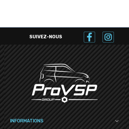
SUIVEZ-NOUS

INFORMATIONS