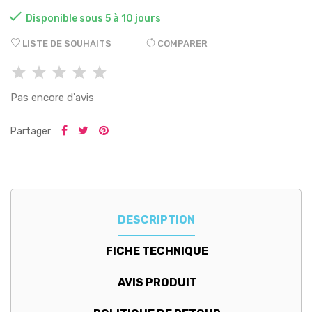

Disponible sous 5 à 10 jours
LISTE DE SOUHAITS
COMPARER
Pas encore d'avis
Partager
DESCRIPTION
FICHE TECHNIQUE
AVIS PRODUIT