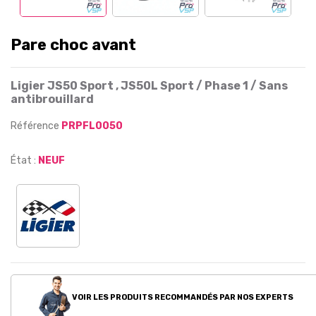
Pare choc avant
Ligier JS50 Sport , JS50L Sport / Phase 1 / Sans
antibrouillard
Référence
PRPFL0050
État :
NEUF
VOIR LES PRODUITS RECOMMANDÉS PAR NOS EXPERTS