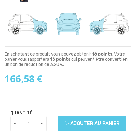
En achetant ce produit vous pouvez obtenir
16
points
. Votre
panier vous rapportera
16
points
qui peuvent être converti en
un bon de réduction de
3,20 €
.
166,58 €
QUANTITÉ
AJOUTER AU PANIER