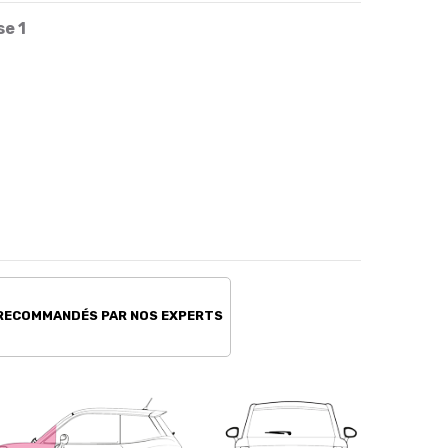
se 1
 RECOMMANDÉS PAR NOS EXPERTS