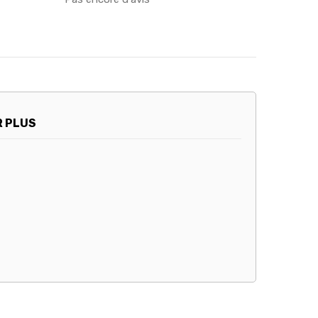
R PLUS