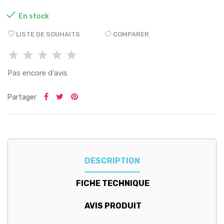

En stock
LISTE DE SOUHAITS
COMPARER
Pas encore d'avis
Partager
DESCRIPTION
FICHE TECHNIQUE
AVIS PRODUIT