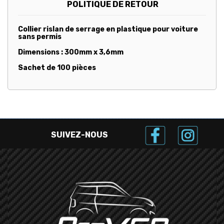
POLITIQUE DE RETOUR
Collier rislan de serrage en plastique pour voiture
sans permis
Dimensions : 300mm x 3,6mm
Sachet de 100 pièces
SUIVEZ-NOUS