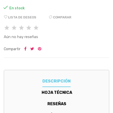

En stock
LISTA DE DESEOS
COMPARAR
Aún no hay reseñas
Compartir
DESCRIPCIÓN
HOJA TÉCNICA
RESEÑAS