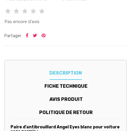
Pas encore d'avis
Partager
DESCRIPTION
FICHE TECHNIQUE
AVIS PRODUIT
POLITIQUE DE RETOUR
Paire d'antibrouillard Angel Eyes blanc pour voiture