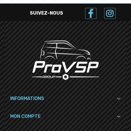
SUIVEZ-NOUS

INFORMATIONS

MON COMPTE