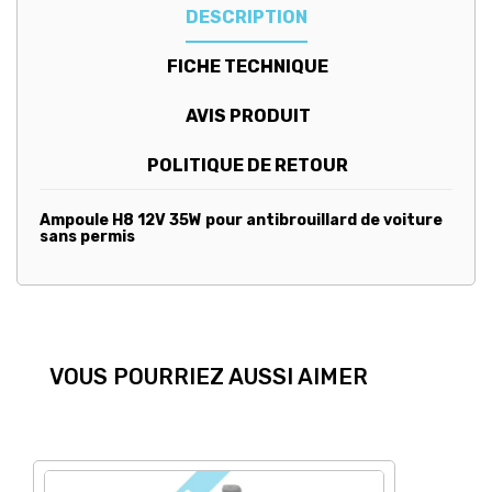
DESCRIPTION
FICHE TECHNIQUE
AVIS PRODUIT
POLITIQUE DE RETOUR
Ampoule H8 12V 35W pour antibrouillard de voiture
sans permis
VOUS POURRIEZ AUSSI AIMER