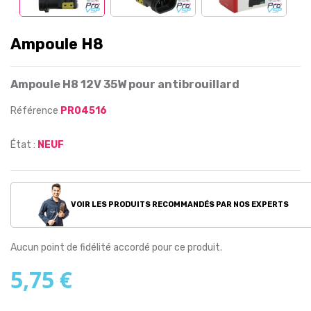
Ampoule H8
Ampoule H8 12V 35W pour antibrouillard
Référence
PR04516
État :
NEUF
VOIR LES PRODUITS RECOMMANDÉS PAR NOS EXPERTS
Aucun point de fidélité accordé pour ce produit.
5,75 €