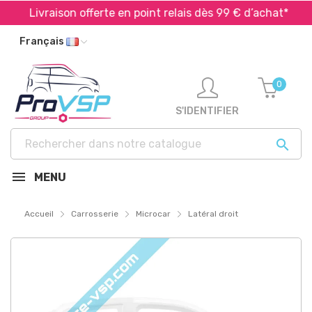
Livraison offerte en point relais dès 99 € d’achat*
Français
0
S'IDENTIFIER

MENU
Accueil
Carrosserie
Microcar
Latéral droit