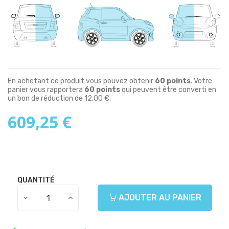
En achetant ce produit vous pouvez obtenir
60
points
. Votre
panier vous rapportera
60
points
qui peuvent être converti en
un bon de réduction de
12,00 €
.
609,25 €
QUANTITÉ
AJOUTER AU PANIER