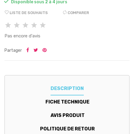

Disponible sous 2 à 4 jours
LISTE DE SOUHAITS
COMPARER
Pas encore d'avis
Partager
DESCRIPTION
FICHE TECHNIQUE
AVIS PRODUIT
POLITIQUE DE RETOUR