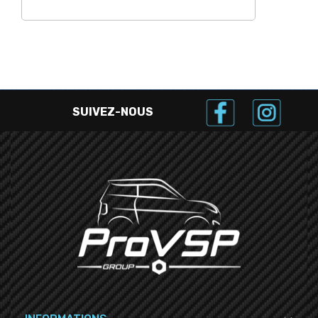
SUIVEZ-NOUS