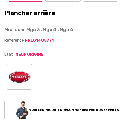
Plancher arrière
Microcar Mgo 3 , Mgo 4 , Mgo 6
Référence
PRLG1405771
État :
NEUF ORIGINE
VOIR LES PRODUITS RECOMMANDÉS PAR NOS EXPERTS