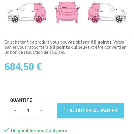
En achetant ce produit vous pouvez obtenir
68
points
. Votre
panier vous rapportera
68
points
qui peuvent être converti en
un bon de réduction de
13,60 €
.
684,50 €
QUANTITÉ
AJOUTER AU PANIER

Disponible sous 2 à 4 jours