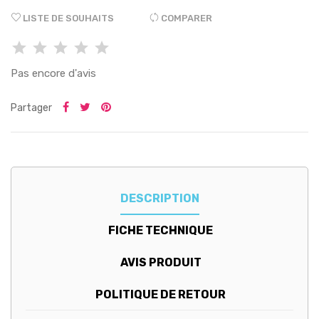
LISTE DE SOUHAITS
COMPARER
Pas encore d'avis
Partager
DESCRIPTION
FICHE TECHNIQUE
AVIS PRODUIT
POLITIQUE DE RETOUR