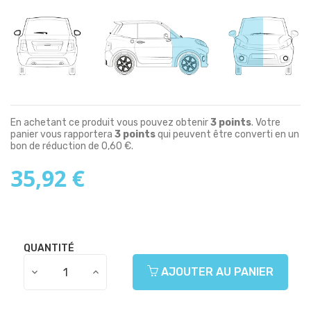
En achetant ce produit vous pouvez obtenir
3
points
. Votre
panier vous rapportera
3
points
qui peuvent être converti en un
bon de réduction de
0,60 €
.
35,92 €
QUANTITÉ
AJOUTER AU PANIER