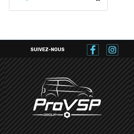
SUIVEZ-NOUS