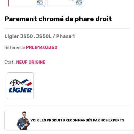
Parement chromé de phare droit
Ligier JS50 , JS50L / Phase 1
Référence
PRLG1403360
État :
NEUF ORIGINE
VOIR LES PRODUITS RECOMMANDÉS PAR NOS EXPERTS