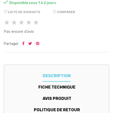

Disponible sous 1 à 2 jours
LISTE DE SOUHAITS
COMPARER
Pas encore d'avis
Partager
DESCRIPTION
FICHE TECHNIQUE
AVIS PRODUIT
POLITIQUE DE RETOUR