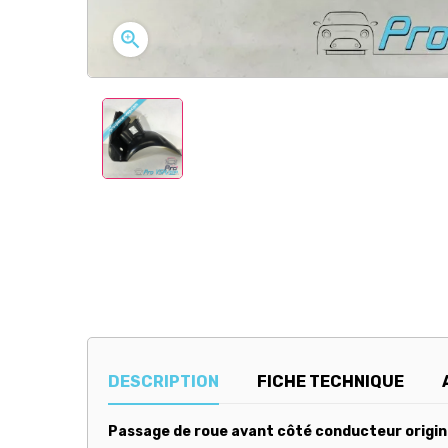

DESCRIPTION
FICHE TECHNIQUE
Passage de roue avant côté conducteur origine