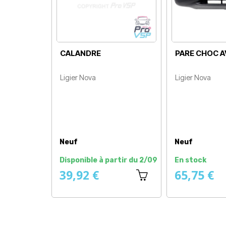
CALANDRE
PARE CHOC 
Ligier Nova
Ligier Nova
Prix
Prix
Neuf
Neuf
Disponible à partir du 2/09
En stock
39,92 €
65,75 €