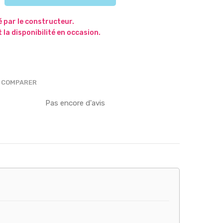
 par le constructeur.
 la disponibilité en occasion.
COMPARER
Pas encore d'avis