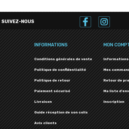
SUIVEZ-NOUS
INFORMATIONS
MON COMP
Conditions générales de vente
Informations
Politique de confidentialité
Mes comman
Politique de retour
Retour de pr
Paiement sécurisé
Ma liste d'env
Livraison
Inscription
Guide réception de son colis
Avis clients