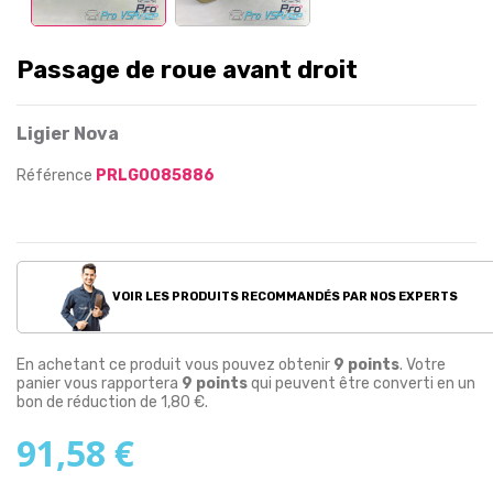
Passage de roue avant droit
Ligier Nova
Référence
PRLG0085886
VOIR LES PRODUITS RECOMMANDÉS PAR NOS EXPERTS
En achetant ce produit vous pouvez obtenir
9
points
. Votre
panier vous rapportera
9
points
qui peuvent être converti en un
bon de réduction de
1,80 €
.
91,58 €