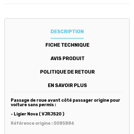
DESCRIPTION
FICHE TECHNIQUE
AVIS PRODUIT
POLITIQUE DE RETOUR
EN SAVOIR PLUS
Passage de roue avant côté passager origine pour
voiture sans permis :
- Ligier Nova ( VJRJS20 )
Référence origine : 0085886