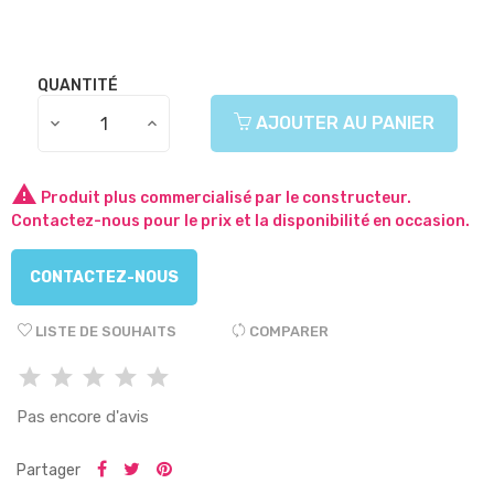
QUANTITÉ
AJOUTER AU PANIER

Produit plus commercialisé par le constructeur.
Contactez-nous pour le prix et la disponibilité en occasion.
CONTACTEZ-NOUS
LISTE DE SOUHAITS
COMPARER
Pas encore d'avis
Partager