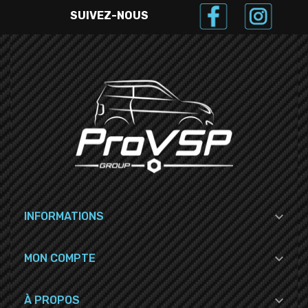
SUIVEZ-NOUS

INFORMATIONS

MON COMPTE

À PROPOS