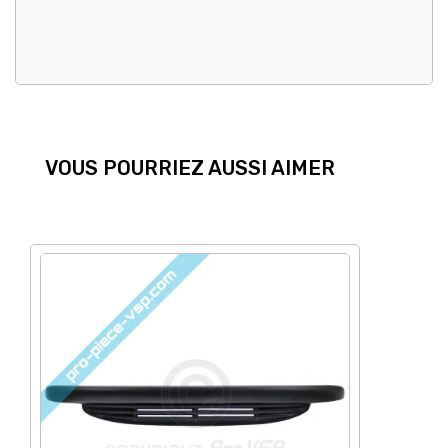
VOUS POURRIEZ AUSSI AIMER