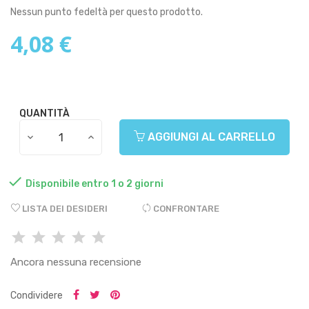
Nessun punto fedeltà per questo prodotto.
4,08 €
QUANTITÀ
AGGIUNGI AL CARRELLO

Disponibile entro 1 o 2 giorni
LISTA DEI DESIDERI
CONFRONTARE
Ancora nessuna recensione
Condividere