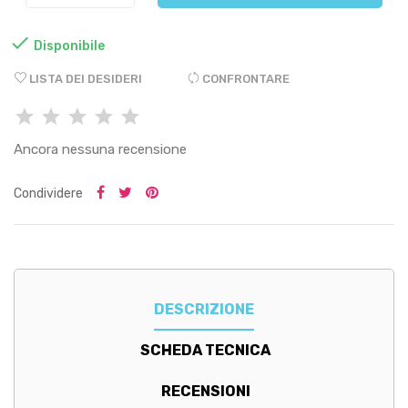

Disponibile
LISTA DEI DESIDERI
CONFRONTARE
Ancora nessuna recensione
Condividere
DESCRIZIONE
SCHEDA TECNICA
RECENSIONI