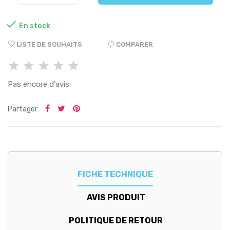

En stock
LISTE DE SOUHAITS
COMPARER
Pas encore d'avis
Partager
FICHE TECHNIQUE
AVIS PRODUIT
POLITIQUE DE RETOUR