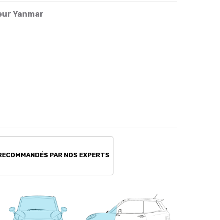
teur Yanmar
 RECOMMANDÉS PAR NOS EXPERTS