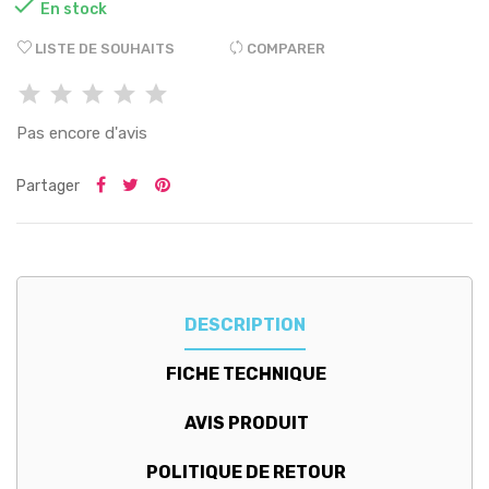

En stock
LISTE DE SOUHAITS
COMPARER
Pas encore d'avis
Partager
DESCRIPTION
FICHE TECHNIQUE
AVIS PRODUIT
POLITIQUE DE RETOUR