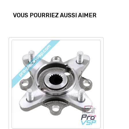
VOUS POURRIEZ AUSSI AIMER