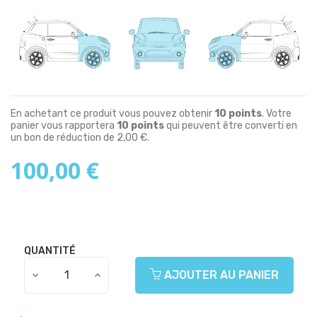
En achetant ce produit vous pouvez obtenir
10
points
. Votre
panier vous rapportera
10
points
qui peuvent être converti en
un bon de réduction de
2,00 €
.
100,00 €
QUANTITÉ
AJOUTER AU PANIER