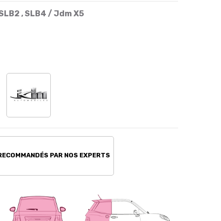
SLB2 , SLB4 / Jdm X5
 RECOMMANDÉS PAR NOS EXPERTS