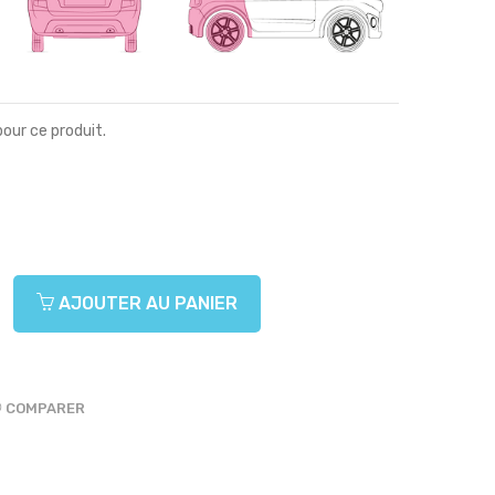
pour ce produit.
AJOUTER AU PANIER
COMPARER