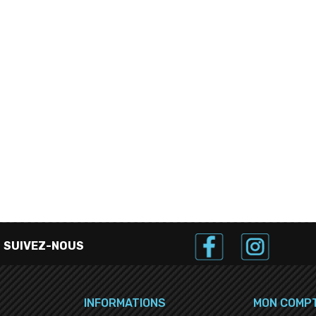
SUIVEZ-NOUS
INFORMATIONS
MON COMP