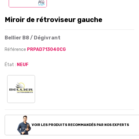
Miroir de rétroviseur gauche
Bellier B8 / Dégivrant
Référence
PRPAD713040CG
État :
NEUF
VOIR LES PRODUITS RECOMMANDÉS PAR NOS EXPERTS