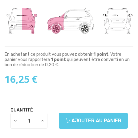
En achetant ce produit vous pouvez obtenir
1
point
. Votre
panier vous rapportera
1
point
qui peuvent être converti en un
bon de réduction de
0,20 €
.
16,25 €
QUANTITÉ
AJOUTER AU PANIER