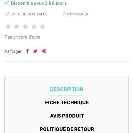

Disponible sous 3 à 8 jours
LISTE DE SOUHAITS
COMPARER
Pas encore d'avis
Partager
DESCRIPTION
FICHE TECHNIQUE
AVIS PRODUIT
POLITIQUE DE RETOUR