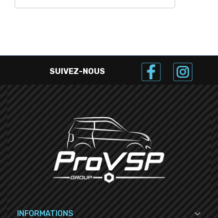
SUIVEZ-NOUS

INFORMATIONS