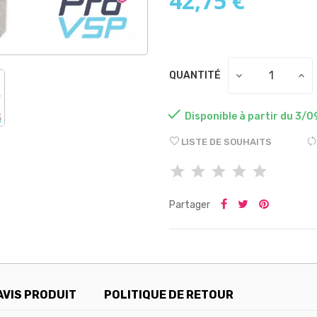
42,75 €
QUANTITÉ

Disponible à partir du 3/0
LISTE DE SOUHAITS
Partager
AVIS PRODUIT
POLITIQUE DE RETOUR