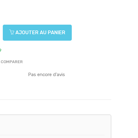
AJOUTER AU PANIER
9
COMPARER
Pas encore d'avis