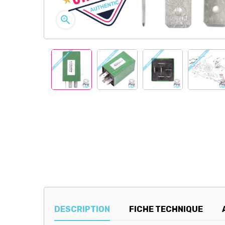

DESCRIPTION
FICHE TECHNIQUE