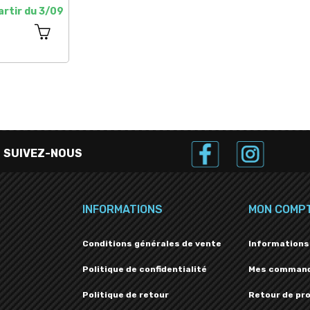
artir du 3/09
SUIVEZ-NOUS
INFORMATIONS
MON COMP
Conditions générales de vente
Informations
Politique de confidentialité
Mes comman
Politique de retour
Retour de pr