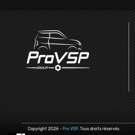
Copyright
2026
-
Pro VSP
. Tous droits réservés.