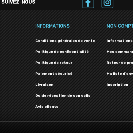
SUIVEZ-NOUS
INFORMATIONS
MON COMP
Conditions générales de vente
Informations
Politique de confidentialité
Mes comman
Politique de retour
Retour de pr
Paiement sécurisé
Ma liste d'env
Livraison
Inscription
Guide réception de son colis
Avis clients