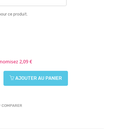
pour ce produit.
nomisez 2,09 €
AJOUTER AU PANIER
COMPARER