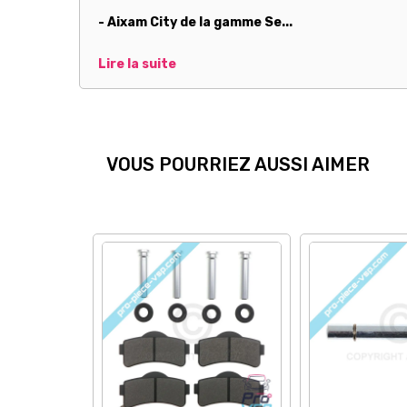
- Aixam City de la gamme Se...
Lire la suite
VOUS POURRIEZ AUSSI AIMER