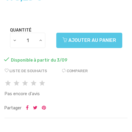
QUANTITÉ
AJOUTER AU PANIER

Disponible à partir du 3/09
LISTE DE SOUHAITS
COMPARER
Pas encore d'avis
Partager