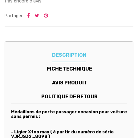
Pas encore d'avis
Partager
DESCRIPTION
FICHE TECHNIQUE
AVIS PRODUIT
POLITIQUE DE RETOUR
Médaillons de porte passager occasion pour voiture
sans permis :
- Ligier Xtoo max ( à partir du numéro de série
VJRJS32...8098 )