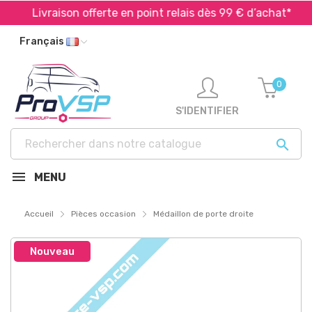
Livraison offerte en point relais dès 99 € d’achat*
Français
0
S'IDENTIFIER

MENU
Accueil
Pièces occasion
Médaillon de porte droite
Nouveau