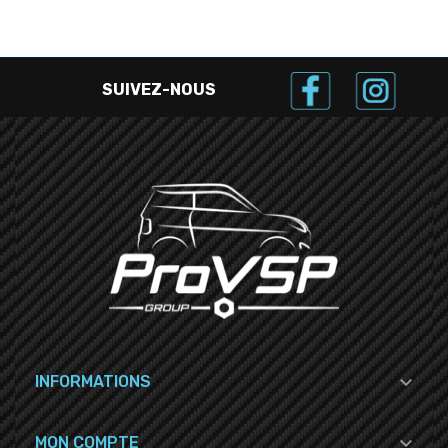
SUIVEZ-NOUS

INFORMATIONS

MON COMPTE