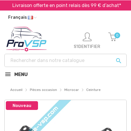
Livraison offerte en point relais dès 99 € d’achat*
Français
0
S'IDENTIFIER

MENU
Accueil
Pièces occasion
Microcar
Ceinture
Nouveau