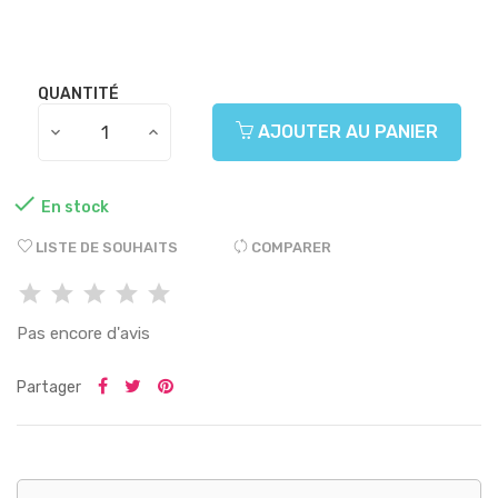
QUANTITÉ
AJOUTER AU PANIER

En stock
LISTE DE SOUHAITS
COMPARER
Pas encore d'avis
Partager