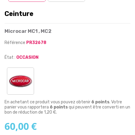
Ceinture
Microcar MC1 , MC2
Référence
PR32678
État :
OCCASION
En achetant ce produit vous pouvez obtenir
6
points
. Votre
panier vous rapportera
6
points
qui peuvent être converti en un
bon de réduction de
1,20 €
.
60,00 €