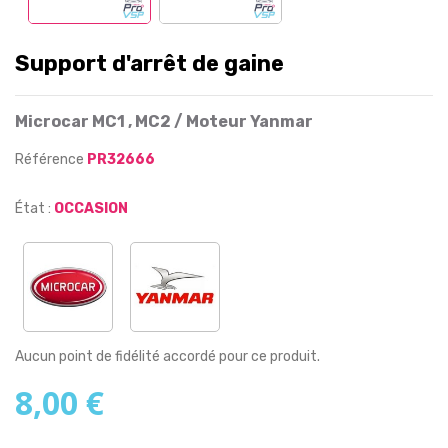
Support d'arrêt de gaine
Microcar MC1 , MC2 / Moteur Yanmar
Référence
PR32666
État :
OCCASION
Aucun point de fidélité accordé pour ce produit.
8,00 €