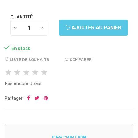
QUANTITÉ
AJOUTER AU PANIER

En stock
LISTE DE SOUHAITS
COMPARER
Pas encore d'avis
Partager
DESCRIPTION