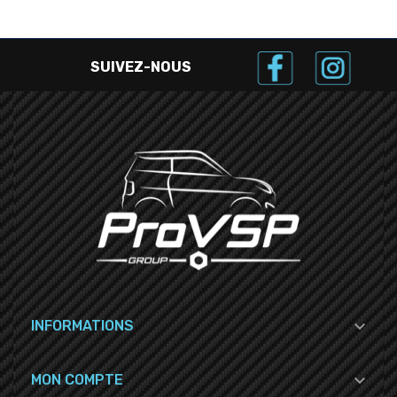
SUIVEZ-NOUS

INFORMATIONS

MON COMPTE