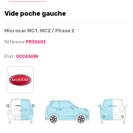
Vide poche gauche
Microcar MC1 , MC2 / Phase 2
Référence
PR32602
État :
OCCASION