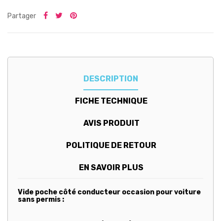
Partager
DESCRIPTION
FICHE TECHNIQUE
AVIS PRODUIT
POLITIQUE DE RETOUR
EN SAVOIR PLUS
Vide poche côté conducteur occasion pour voiture
sans permis :