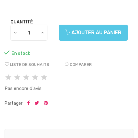
QUANTITÉ
AJOUTER AU PANIER

En stock
LISTE DE SOUHAITS
COMPARER
Pas encore d'avis
Partager