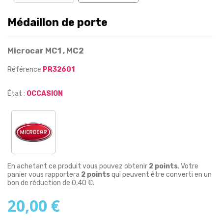
Médaillon de porte
Microcar MC1 , MC2
Référence
PR32601
État :
OCCASION
En achetant ce produit vous pouvez obtenir
2
points
. Votre
panier vous rapportera
2
points
qui peuvent être converti en un
bon de réduction de
0,40 €
.
20,00 €