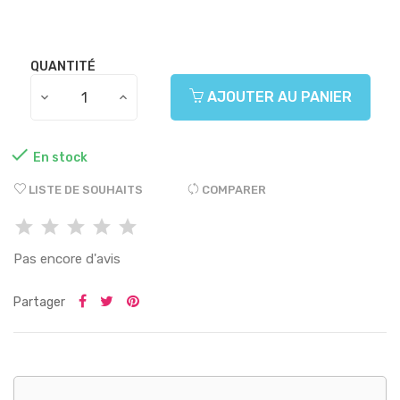
QUANTITÉ
AJOUTER AU PANIER

En stock
LISTE DE SOUHAITS
COMPARER
Pas encore d'avis
Partager