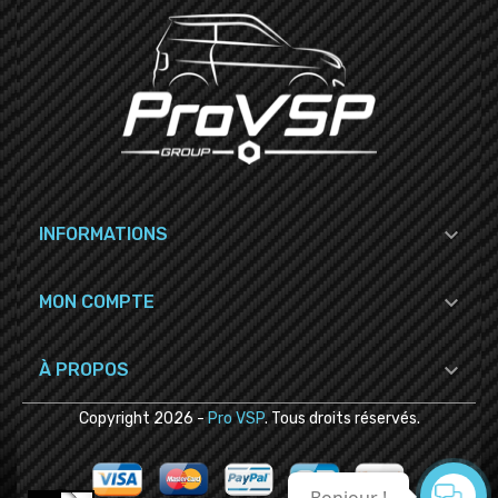

INFORMATIONS

MON COMPTE

À PROPOS
Copyright
2026
-
Pro VSP
. Tous droits réservés.