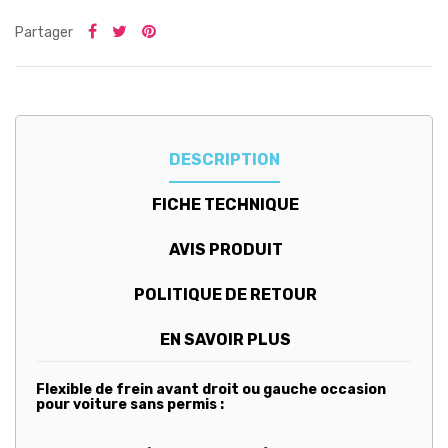
Partager
DESCRIPTION
FICHE TECHNIQUE
AVIS PRODUIT
POLITIQUE DE RETOUR
EN SAVOIR PLUS
Flexible de frein avant droit ou gauche occasion
pour voiture sans permis :