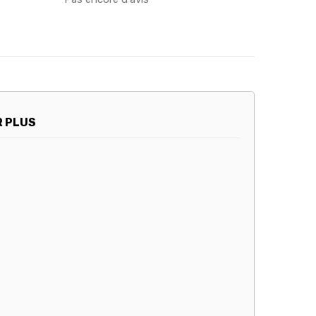
R PLUS