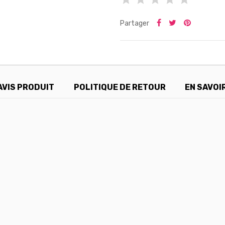
Partager
AVIS PRODUIT
POLITIQUE DE RETOUR
EN SAVOI