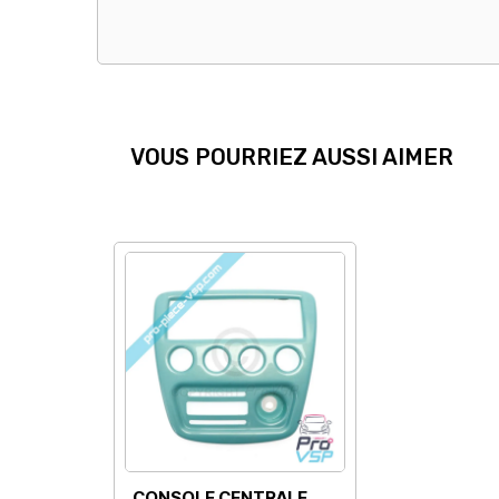
VOUS POURRIEZ AUSSI AIMER
CONSOLE CENTRALE