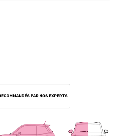
 RECOMMANDÉS PAR NOS EXPERTS