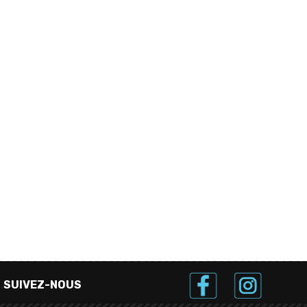
SUIVEZ-NOUS