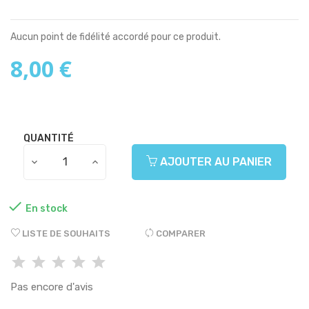
Aucun point de fidélité accordé pour ce produit.
8,00 €
QUANTITÉ
AJOUTER AU PANIER

En stock
LISTE DE SOUHAITS
COMPARER
Pas encore d'avis