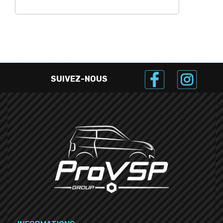
SUIVEZ-NOUS